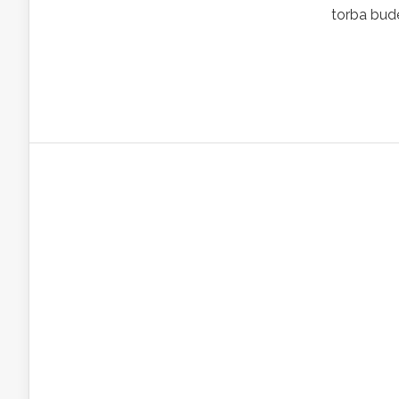
torba bude